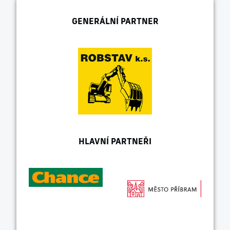
GENERÁLNÍ PARTNER
HLAVNÍ PARTNEŘI