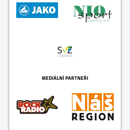
MEDIÁLNÍ PARTNEŘI