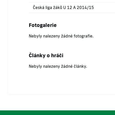
Česká liga žáků U 12 A 2014/15
Fotogalerie
Nebyly nalezeny žádné fotografie.
Články o hráči
Nebyly nalezeny žádné články.