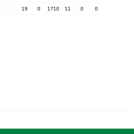
19
0
1710
11
0
0