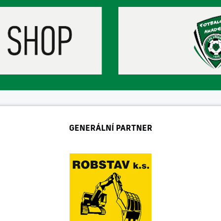
GENERÁLNÍ PARTNER