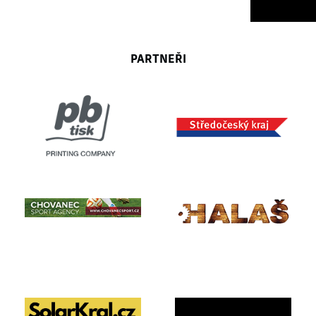
PARTNEŘI