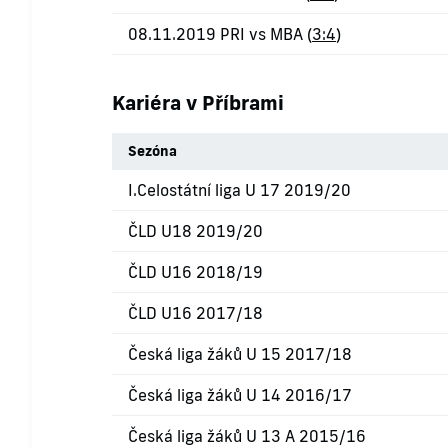
08.11.2019 PRI vs MBA (
3:4
)
Kariéra v Příbrami
Sezóna
I.Celostátní liga U 17 2019/20
ČLD U18 2019/20
ČLD U16 2018/19
ČLD U16 2017/18
Česká liga žáků U 15 2017/18
Česká liga žáků U 14 2016/17
Česká liga žáků U 13 A 2015/16