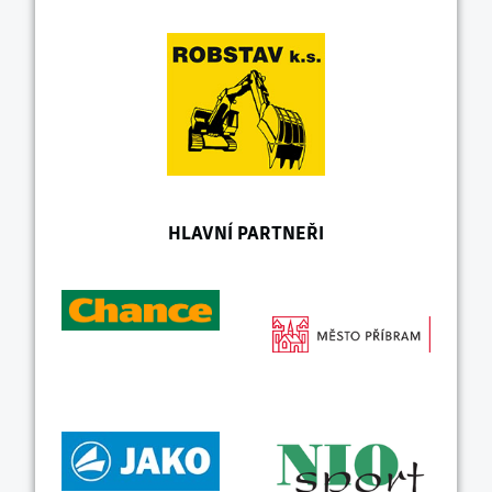
HLAVNÍ PARTNEŘI