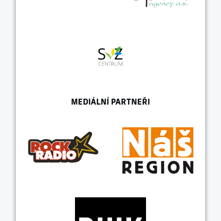
MEDIÁLNÍ PARTNEŘI