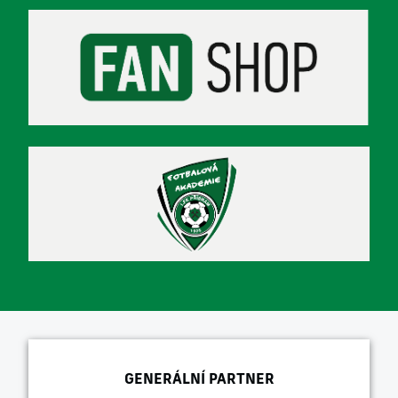
GENERÁLNÍ PARTNER