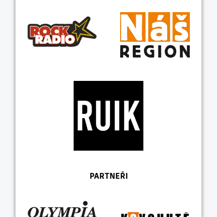
PARTNEŘI