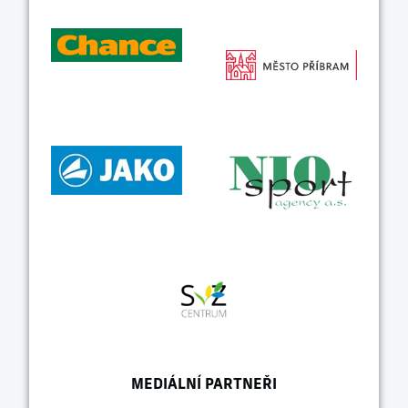
MEDIÁLNÍ PARTNEŘI