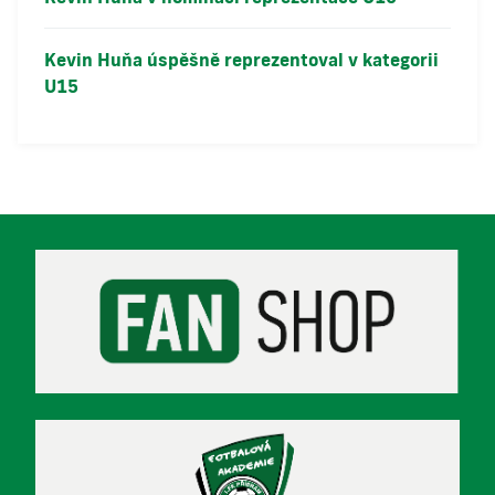
Kevin Huňa úspěšně reprezentoval v kategorii
U15