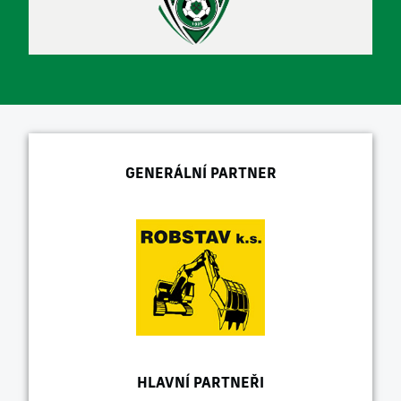
GENERÁLNÍ PARTNER
HLAVNÍ PARTNEŘI