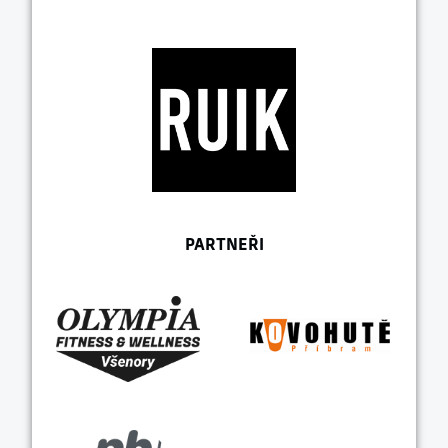
PARTNEŘI