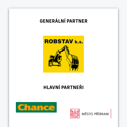
GENERÁLNÍ PARTNER
HLAVNÍ PARTNEŘI