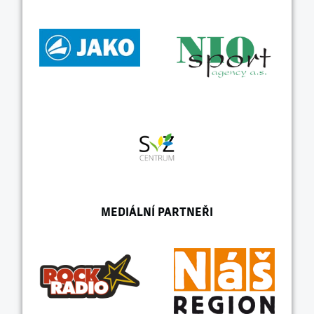
MEDIÁLNÍ PARTNEŘI