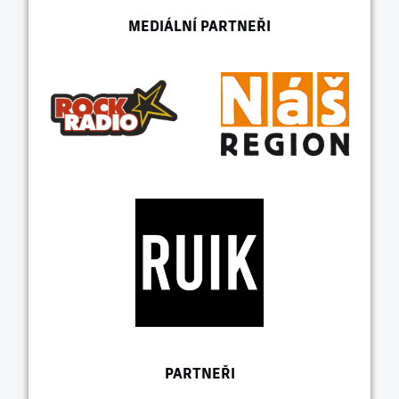
MEDIÁLNÍ PARTNEŘI
PARTNEŘI