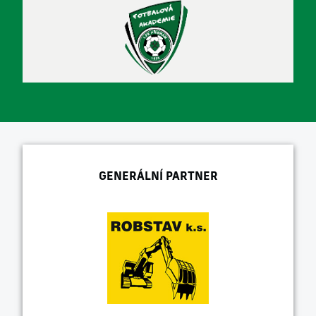
GENERÁLNÍ PARTNER