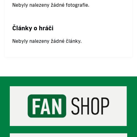
Nebyly nalezeny žádné fotografie.
Články o hráči
Nebyly nalezeny žádné články.