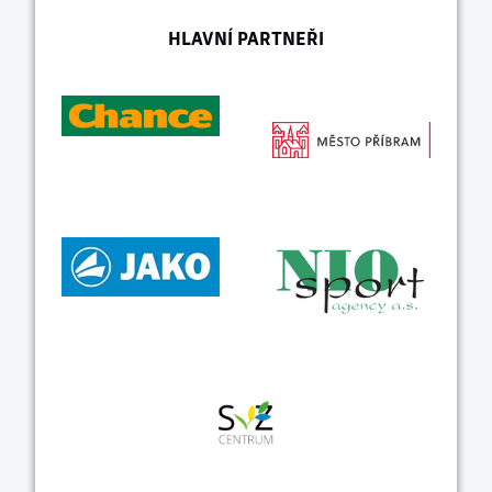
HLAVNÍ PARTNEŘI