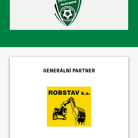
GENERÁLNÍ PARTNER