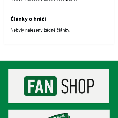
Články o hráči
Nebyly nalezeny žádné články.