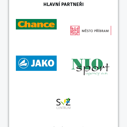
HLAVNÍ PARTNEŘI