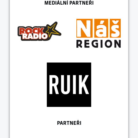
MEDIÁLNÍ PARTNEŘI
PARTNEŘI