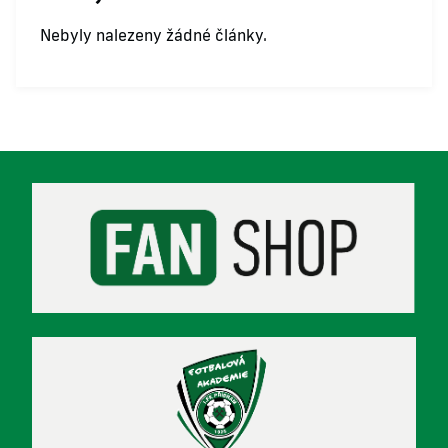
Nebyly nalezeny žádné články.