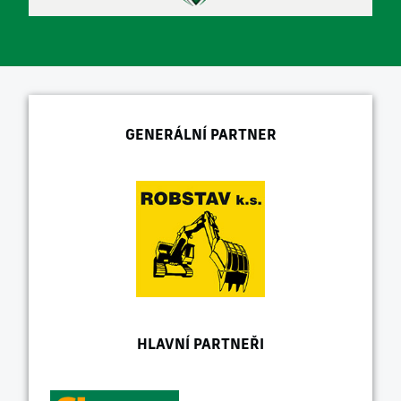
GENERÁLNÍ PARTNER
HLAVNÍ PARTNEŘI