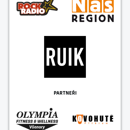
PARTNEŘI