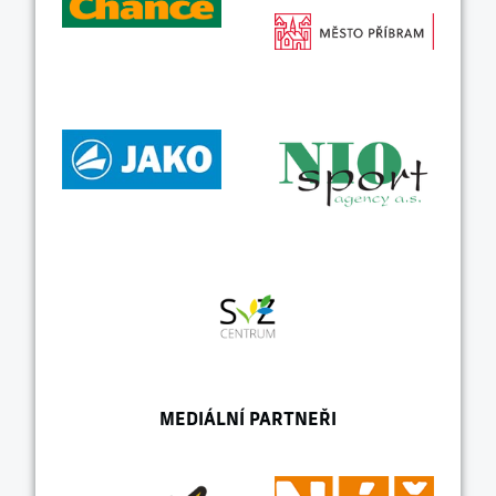
MEDIÁLNÍ PARTNEŘI