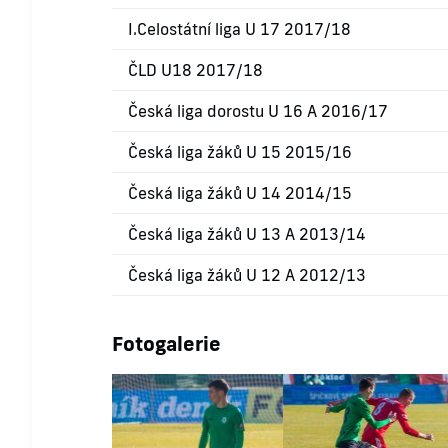
I.Celostátní liga U 17 2017/18
ČLD U18 2017/18
Česká liga dorostu U 16 A 2016/17
Česká liga žáků U 15 2015/16
Česká liga žáků U 14 2014/15
Česká liga žáků U 13 A 2013/14
Česká liga žáků U 12 A 2012/13
Fotogalerie