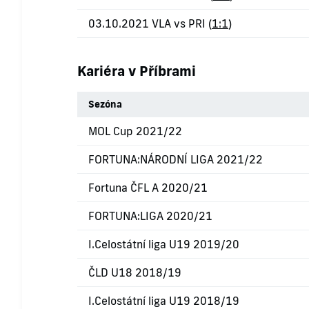
03.10.2021 VLA vs PRI (
1:1
)
Kariéra v Příbrami
Sezóna
MOL Cup 2021/22
FORTUNA:NÁRODNÍ LIGA 2021/22
Fortuna ČFL A 2020/21
FORTUNA:LIGA 2020/21
I.Celostátní liga U19 2019/20
ČLD U18 2018/19
I.Celostátní liga U19 2018/19