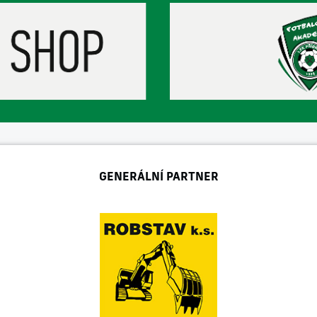
GENERÁLNÍ PARTNER