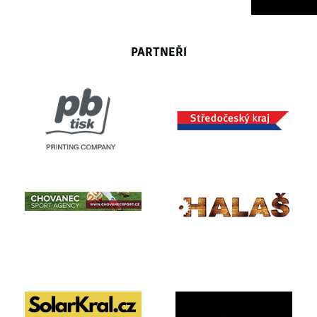
PARTNEŘI