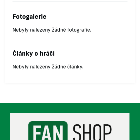
Fotogalerie
Nebyly nalezeny žádné fotografie.
Články o hráči
Nebyly nalezeny žádné články.