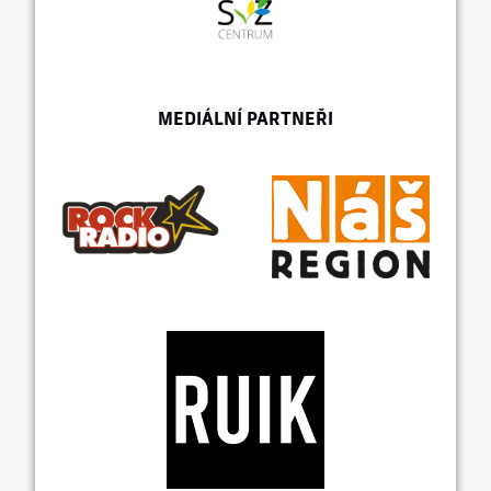
MEDIÁLNÍ PARTNEŘI