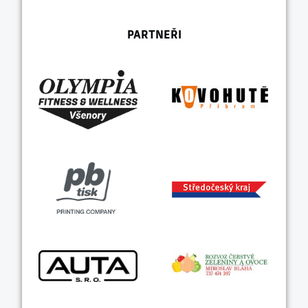
PARTNEŘI