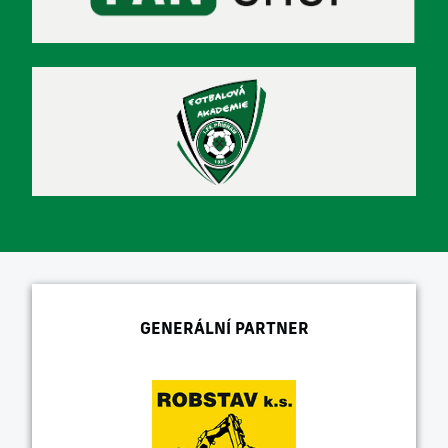
GENERÁLNÍ PARTNER