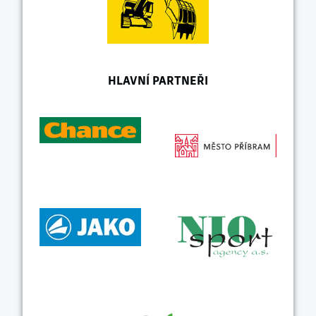
HLAVNÍ PARTNEŘI