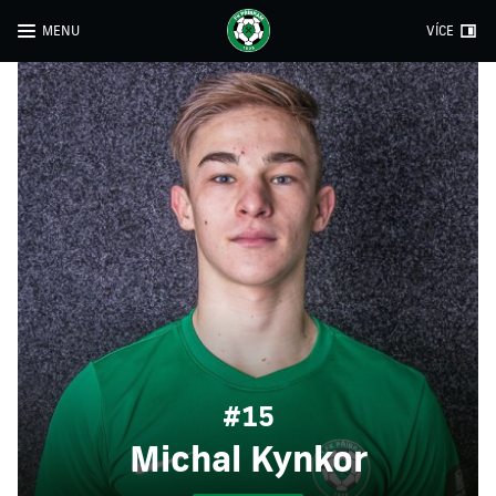
MENU
VÍCE
#15
Michal Kynkor