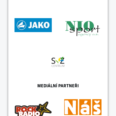
MEDIÁLNÍ PARTNEŘI