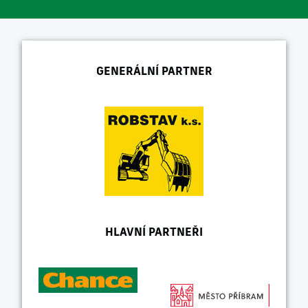
GENERÁLNÍ PARTNER
HLAVNÍ PARTNEŘI