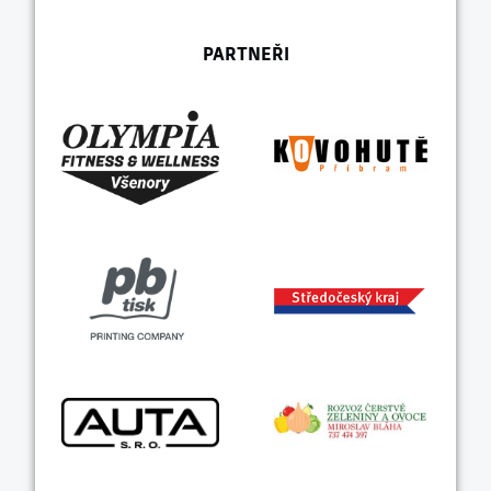
PARTNEŘI