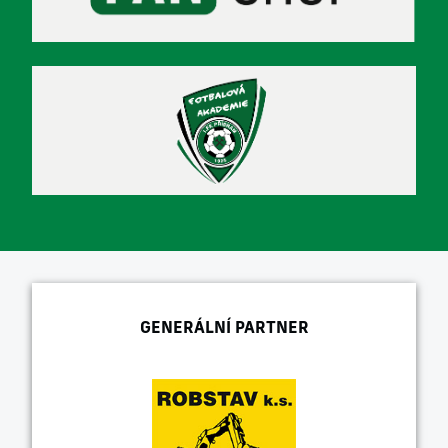
GENERÁLNÍ PARTNER