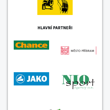
HLAVNÍ PARTNEŘI