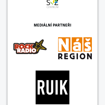
MEDIÁLNÍ PARTNEŘI