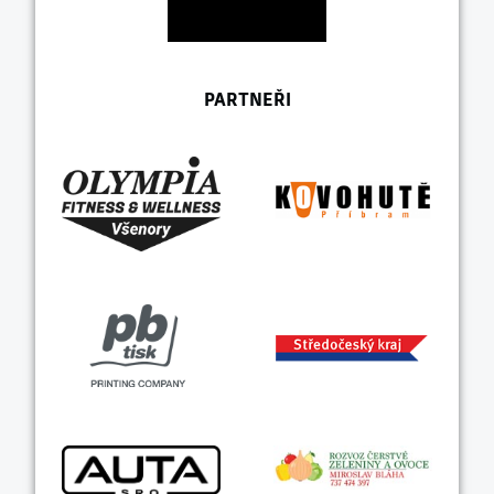
PARTNEŘI