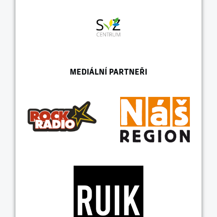
MEDIÁLNÍ PARTNEŘI