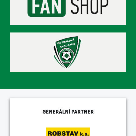
GENERÁLNÍ PARTNER