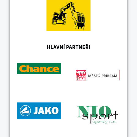
HLAVNÍ PARTNEŘI