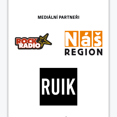
MEDIÁLNÍ PARTNEŘI