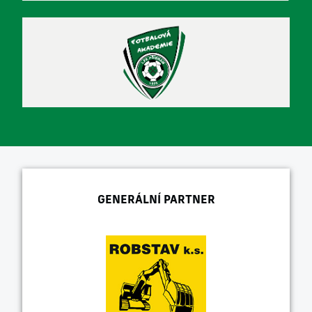
GENERÁLNÍ PARTNER