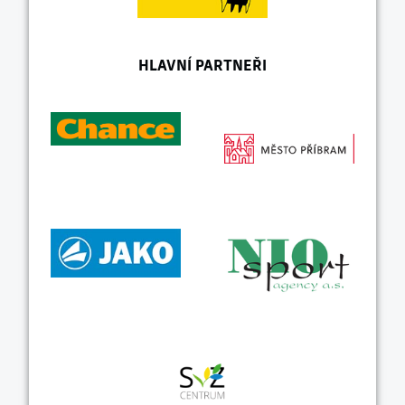
HLAVNÍ PARTNEŘI