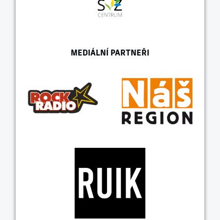
MEDIÁLNÍ PARTNEŘI