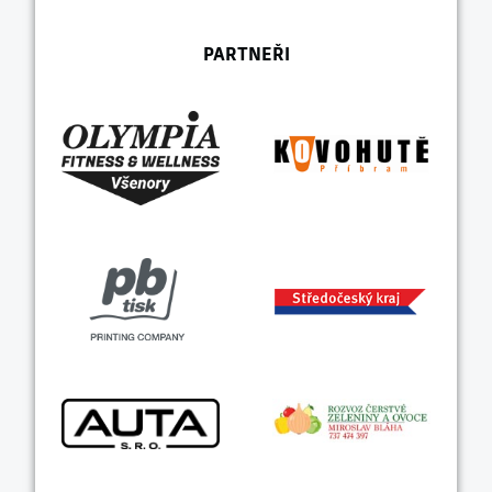
PARTNEŘI