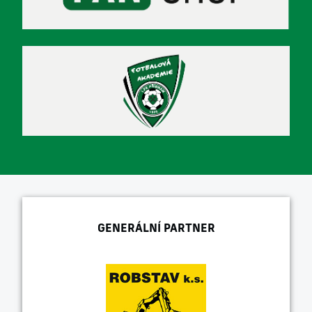
GENERÁLNÍ PARTNER