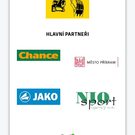
HLAVNÍ PARTNEŘI