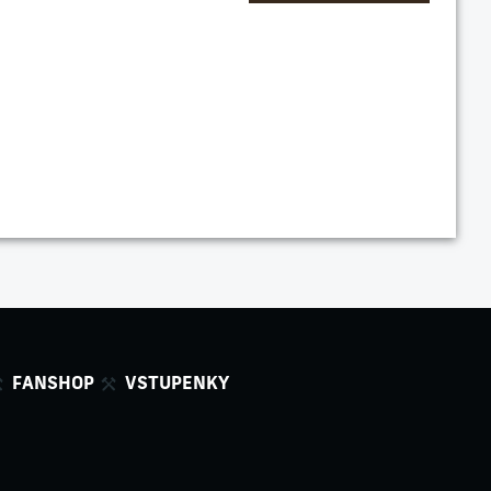
FANSHOP
VSTUPENKY