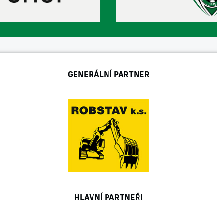
GENERÁLNÍ PARTNER
HLAVNÍ PARTNEŘI