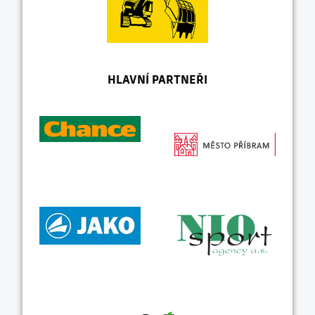
HLAVNÍ PARTNEŘI