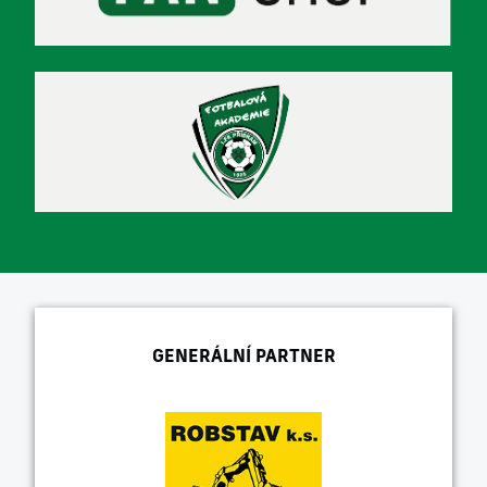
GENERÁLNÍ PARTNER