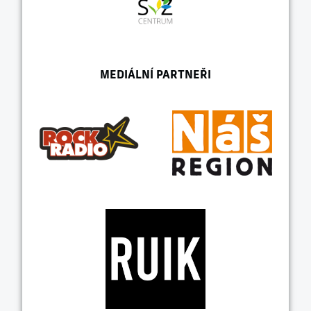
MEDIÁLNÍ PARTNEŘI