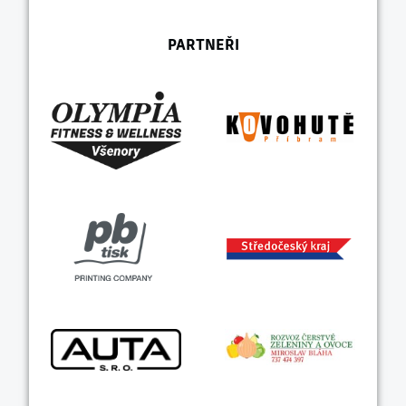
PARTNEŘI