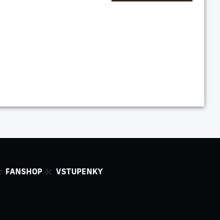
FANSHOP
VSTUPENKY