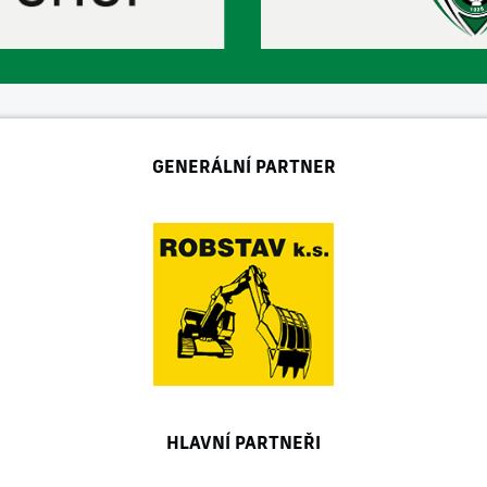
GENERÁLNÍ PARTNER
HLAVNÍ PARTNEŘI