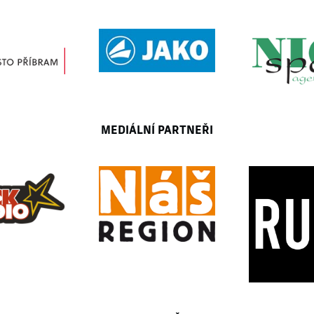
MEDIÁLNÍ PARTNEŘI