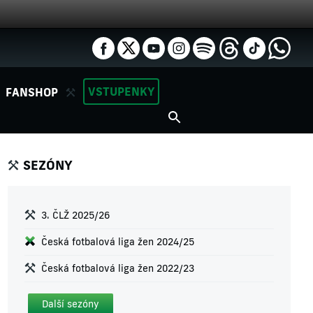
VSTUPENKY
FANSHOP
SEZÓNY
3. ČLŽ 2025/26
Česká fotbalová liga žen 2024/25
Česká fotbalová liga žen 2022/23
Další sezóny