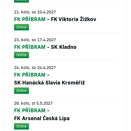
21. kolo, so 10.4.2027
FK PŘÍBRAM
-
FK Viktoria Žižkov
Online
23. kolo, so 17.4.2027
FK PŘÍBRAM
-
SK Kladno
Online
24. kolo, so 24.4.2027
FK PŘÍBRAM
-
SK Hanácká Slavia Kroměříž
Online
26. kolo, st 5.5.2027
FK PŘÍBRAM
-
FK Arsenal Česká Lípa
Online