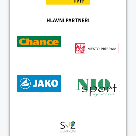
HLAVNÍ PARTNEŘI