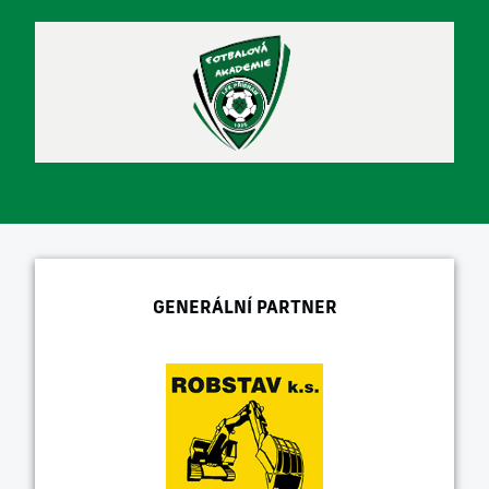
GENERÁLNÍ PARTNER