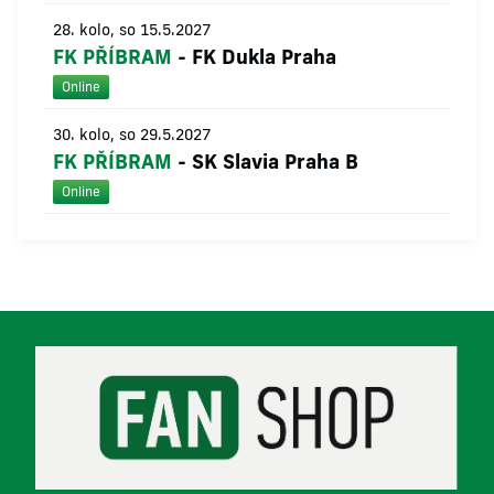
28. kolo, so 15.5.2027
FK PŘÍBRAM
-
FK Dukla Praha
Online
30. kolo, so 29.5.2027
FK PŘÍBRAM
-
SK Slavia Praha B
Online