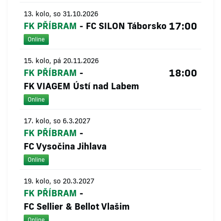
13. kolo, so 31.10.2026
17:00
FK PŘÍBRAM
-
FC SILON Táborsko
Online
15. kolo, pá 20.11.2026
18:00
FK PŘÍBRAM
-
FK VIAGEM Ústí nad Labem
Online
17. kolo, so 6.3.2027
FK PŘÍBRAM
-
FC Vysočina Jihlava
Online
19. kolo, so 20.3.2027
FK PŘÍBRAM
-
FC Sellier & Bellot Vlašim
Online