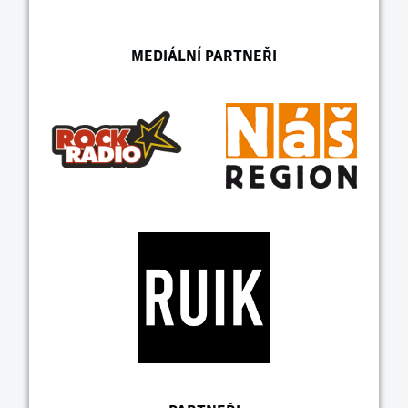
MEDIÁLNÍ PARTNEŘI