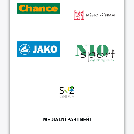
MEDIÁLNÍ PARTNEŘI