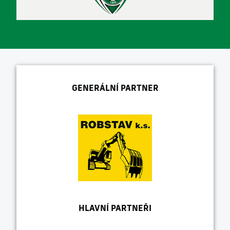
GENERÁLNÍ PARTNER
HLAVNÍ PARTNEŘI