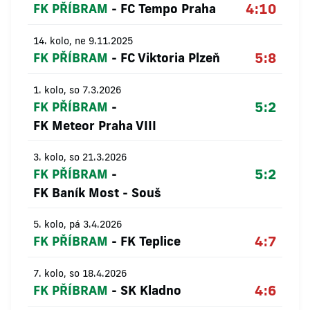
4:10
FK PŘÍBRAM
-
FC Tempo Praha
14. kolo, ne 9.11.2025
5:8
FK PŘÍBRAM
-
FC Viktoria Plzeň
1. kolo, so 7.3.2026
5:2
FK PŘÍBRAM
-
FK Meteor Praha VIII
3. kolo, so 21.3.2026
5:2
FK PŘÍBRAM
-
FK Baník Most - Souš
5. kolo, pá 3.4.2026
4:7
FK PŘÍBRAM
-
FK Teplice
7. kolo, so 18.4.2026
4:6
FK PŘÍBRAM
-
SK Kladno