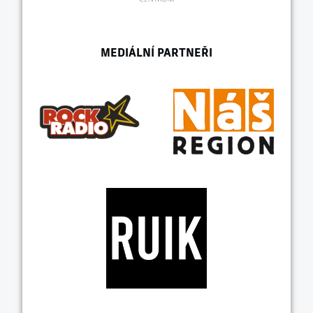
MEDIÁLNÍ PARTNEŘI