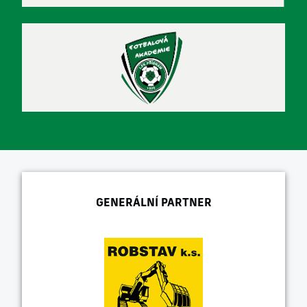
GENERÁLNÍ PARTNER