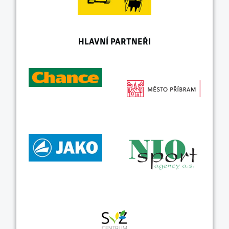
HLAVNÍ PARTNEŘI