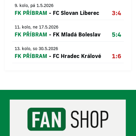
9. kolo, pá 1.5.2026
3:4
FK PŘÍBRAM
-
FC Slovan Liberec
11. kolo, ne 17.5.2026
5:4
FK PŘÍBRAM
-
FK Mladá Boleslav
13. kolo, so 30.5.2026
1:6
FK PŘÍBRAM
-
FC Hradec Králové