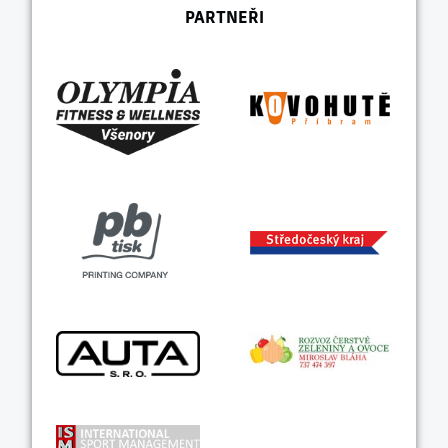
PARTNEŘI