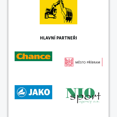
HLAVNÍ PARTNEŘI