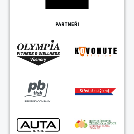
PARTNEŘI