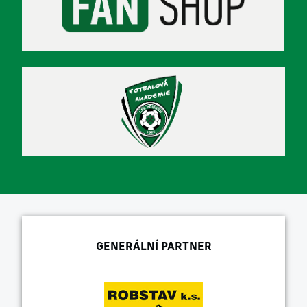
GENERÁLNÍ PARTNER