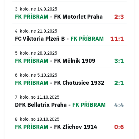
3. kolo, ne 14.9.2025
2:3
FK PŘÍBRAM
-
FK Motorlet Praha
4. kolo, ne 21.9.2025
11:1
FC Viktoria Plzeň B
-
FK PŘÍBRAM
5. kolo, ne 28.9.2025
3:1
FK PŘÍBRAM
-
FK Mělník 1909
6. kolo, ne 5.10.2025
2:1
FK PŘÍBRAM
-
FK Chotusice 1932
7. kolo, so 11.10.2025
4:4
DFK Bellatrix Praha
-
FK PŘÍBRAM
8. kolo, so 18.10.2025
0:6
FK PŘÍBRAM
-
FK Zlíchov 1914