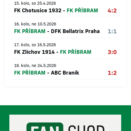
15. kolo, so 25.4.2026
4:2
FK Chotusice 1932
-
FK PŘÍBRAM
16. kolo, ne 10.5.2026
1:1
FK PŘÍBRAM
-
DFK Bellatrix Praha
17. kolo, so 16.5.2026
3:0
FK Zlíchov 1914
-
FK PŘÍBRAM
18. kolo, ne 24.5.2026
1:2
FK PŘÍBRAM
-
ABC Braník