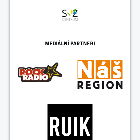
MEDIÁLNÍ PARTNEŘI