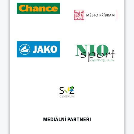
MEDIÁLNÍ PARTNEŘI