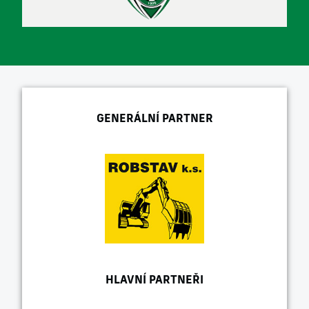
GENERÁLNÍ PARTNER
HLAVNÍ PARTNEŘI