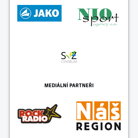
MEDIÁLNÍ PARTNEŘI