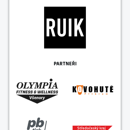
PARTNEŘI