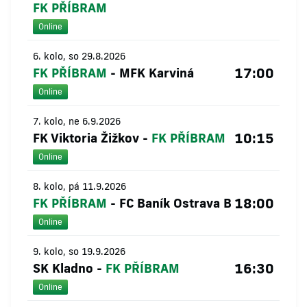
FK PŘÍBRAM
Online
6. kolo, so 29.8.2026
17:00
FK PŘÍBRAM
-
MFK Karviná
Online
7. kolo, ne 6.9.2026
10:15
FK Viktoria Žižkov
-
FK PŘÍBRAM
Online
8. kolo, pá 11.9.2026
18:00
FK PŘÍBRAM
-
FC Baník Ostrava B
Online
9. kolo, so 19.9.2026
16:30
SK Kladno
-
FK PŘÍBRAM
Online