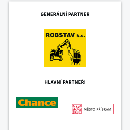
GENERÁLNÍ PARTNER
HLAVNÍ PARTNEŘI