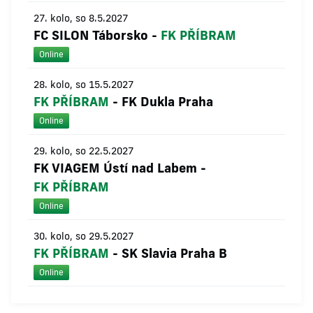
27. kolo, so 8.5.2027
FC SILON Táborsko
-
FK PŘÍBRAM
Online
28. kolo, so 15.5.2027
FK PŘÍBRAM
-
FK Dukla Praha
Online
29. kolo, so 22.5.2027
FK VIAGEM Ústí nad Labem
-
FK PŘÍBRAM
Online
30. kolo, so 29.5.2027
FK PŘÍBRAM
-
SK Slavia Praha B
Online