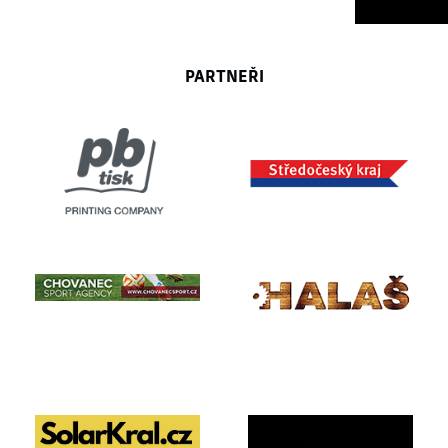
PARTNEŘI