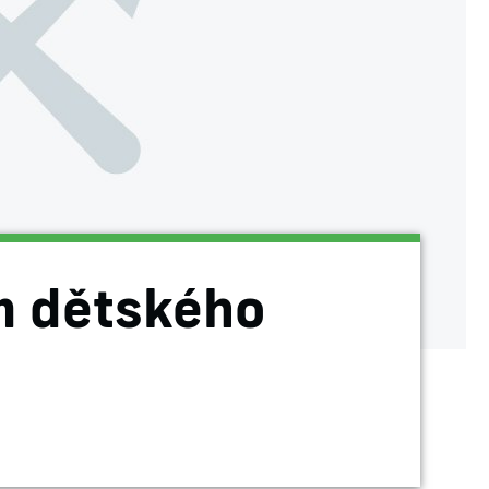
m dětského