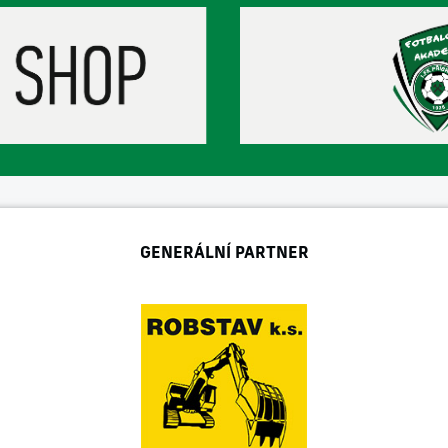
GENERÁLNÍ PARTNER