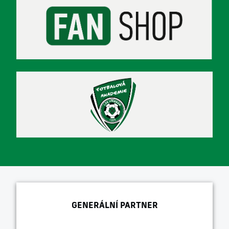
GENERÁLNÍ PARTNER