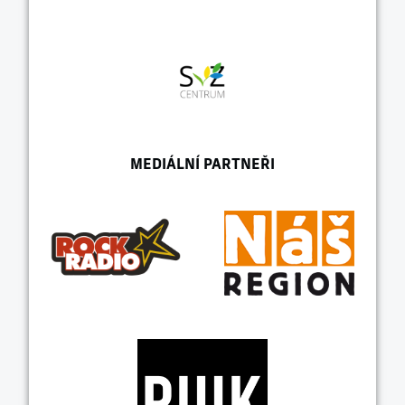
MEDIÁLNÍ PARTNEŘI