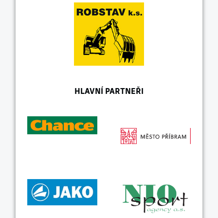
HLAVNÍ PARTNEŘI