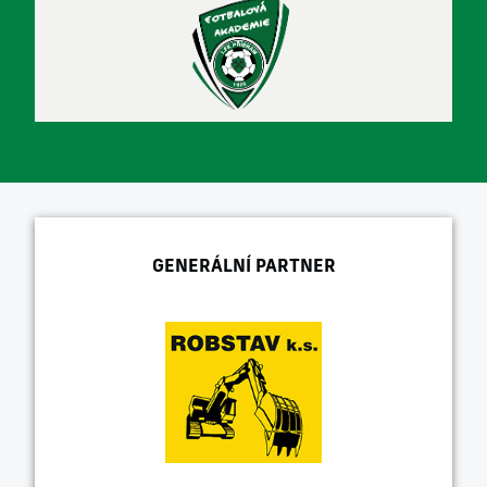
GENERÁLNÍ PARTNER