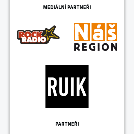
MEDIÁLNÍ PARTNEŘI
PARTNEŘI