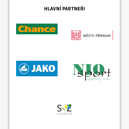
HLAVNÍ PARTNEŘI