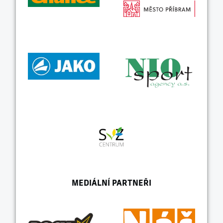
MEDIÁLNÍ PARTNEŘI