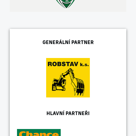
GENERÁLNÍ PARTNER
HLAVNÍ PARTNEŘI