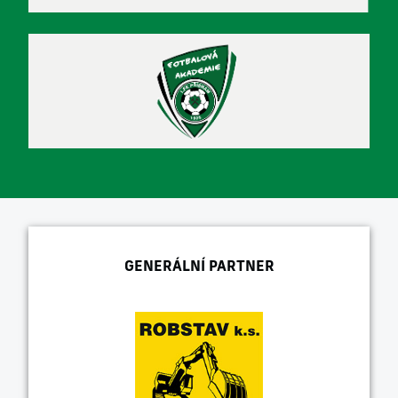
GENERÁLNÍ PARTNER