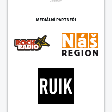
MEDIÁLNÍ PARTNEŘI