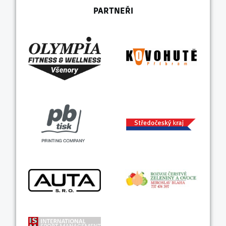
PARTNEŘI