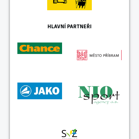
HLAVNÍ PARTNEŘI