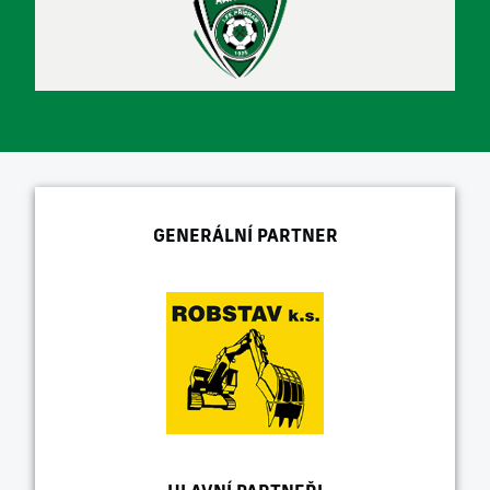
GENERÁLNÍ PARTNER