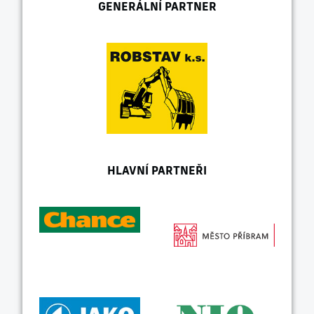
GENERÁLNÍ PARTNER
HLAVNÍ PARTNEŘI