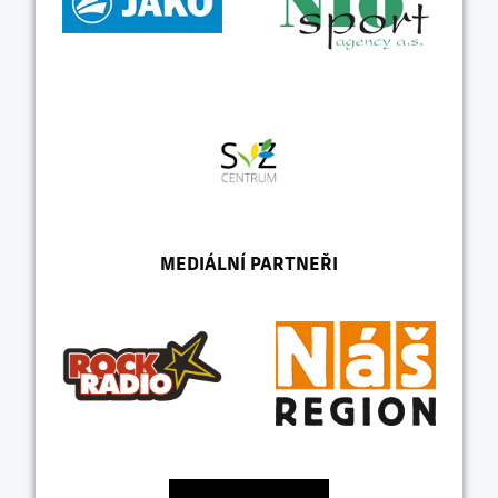
MEDIÁLNÍ PARTNEŘI