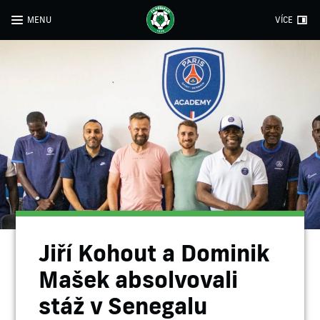
MENU
VÍCE
Jiří Kohout a Dominik
Mašek absolvovali
stáž v Senegalu