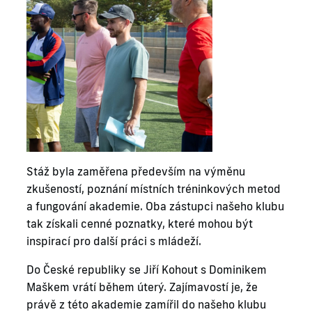
Stáž byla zaměřena především na výměnu
zkušeností, poznání místních tréninkových metod
a fungování akademie. Oba zástupci našeho klubu
tak získali cenné poznatky, které mohou být
inspirací pro další práci s mládeží.
Do České republiky se Jiří Kohout s Dominikem
Maškem vrátí během úterý. Zajímavostí je, že
právě z této akademie zamířil do našeho klubu