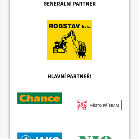
GENERÁLNÍ PARTNER
HLAVNÍ PARTNEŘI