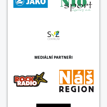
MEDIÁLNÍ PARTNEŘI