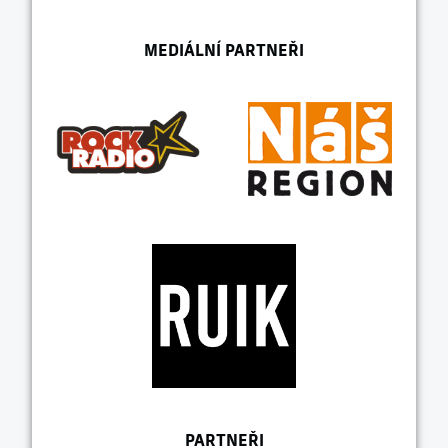
MEDIÁLNÍ PARTNEŘI
PARTNEŘI