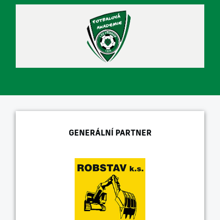
GENERÁLNÍ PARTNER