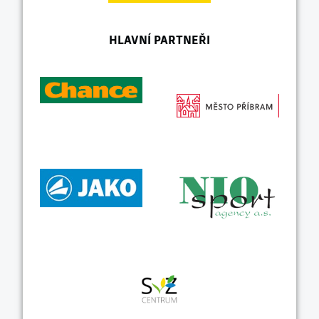
HLAVNÍ PARTNEŘI