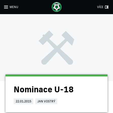
MENU
VÍCE
Nominace U-18
22.01.2015
JAN VOSTRÝ