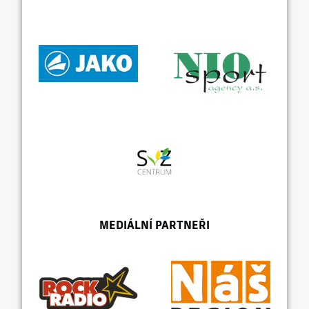
MEDIÁLNÍ PARTNEŘI