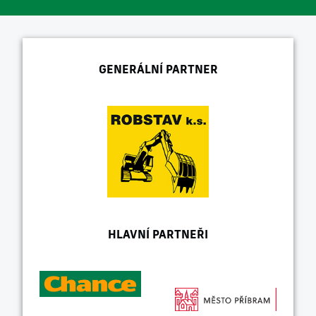
GENERÁLNÍ PARTNER
HLAVNÍ PARTNEŘI