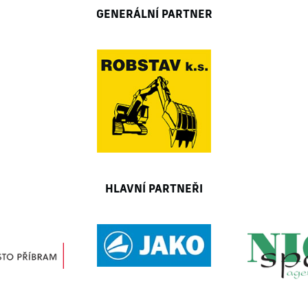
GENERÁLNÍ PARTNER
HLAVNÍ PARTNEŘI