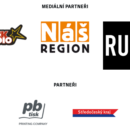
MEDIÁLNÍ PARTNEŘI
PARTNEŘI