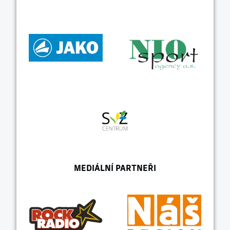
MEDIÁLNÍ PARTNEŘI