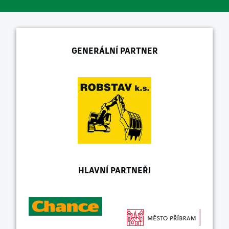
GENERÁLNÍ PARTNER
HLAVNÍ PARTNEŘI