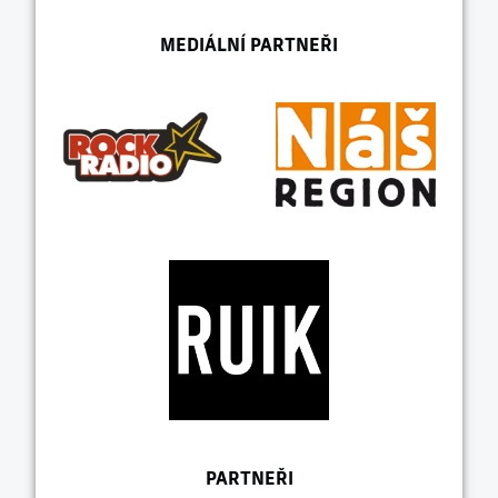
MEDIÁLNÍ PARTNEŘI
PARTNEŘI