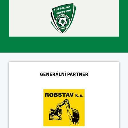
GENERÁLNÍ PARTNER