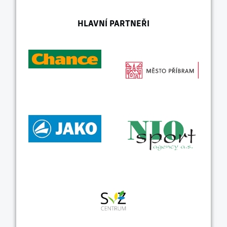
HLAVNÍ PARTNEŘI