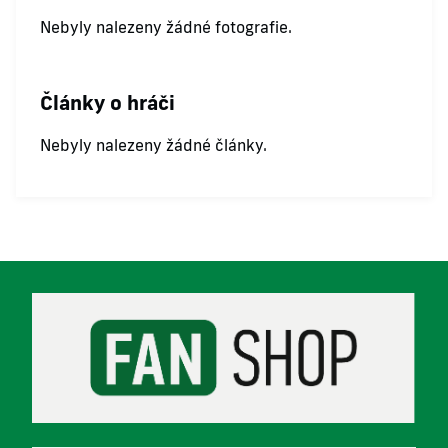
Nebyly nalezeny žádné fotografie.
Články o hráči
Nebyly nalezeny žádné články.