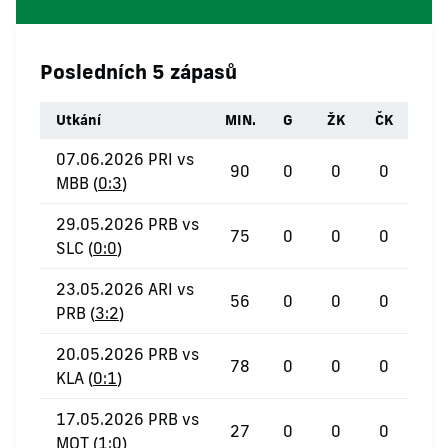
Posledních 5 zápasů
Utkání
MIN.
G
ŽK
ČK
07.06.2026 PRI vs
90
0
0
0
MBB (
0:3
)
29.05.2026 PRB vs
75
0
0
0
SLC (
0:0
)
23.05.2026 ARI vs
56
0
0
0
PRB (
3:2
)
20.05.2026 PRB vs
78
0
0
0
KLA (
0:1
)
17.05.2026 PRB vs
27
0
0
0
MOT (
1:0
)