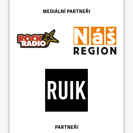
MEDIÁLNÍ PARTNEŘI
PARTNEŘI