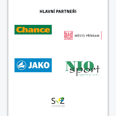
HLAVNÍ PARTNEŘI