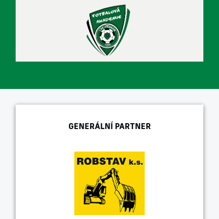
GENERÁLNÍ PARTNER