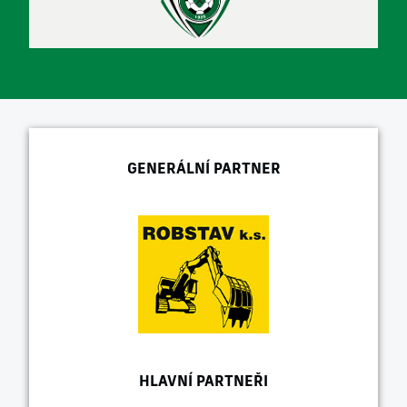
GENERÁLNÍ PARTNER
HLAVNÍ PARTNEŘI