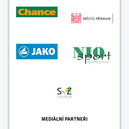
MEDIÁLNÍ PARTNEŘI