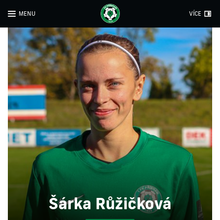
MENU
VÍCE
Šárka Růžičková