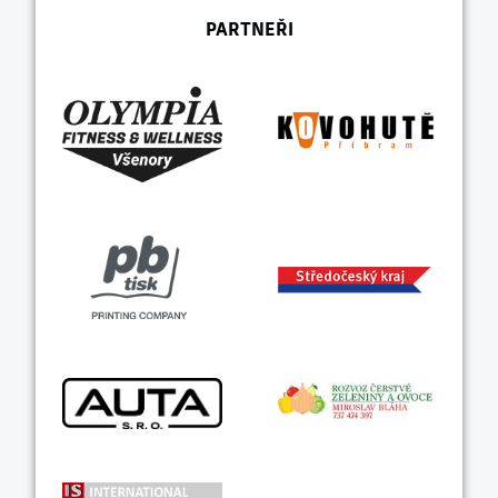
PARTNEŘI