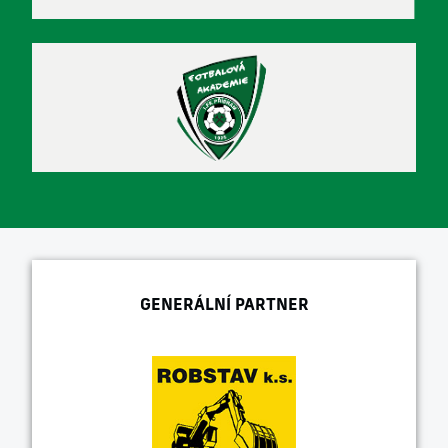
GENERÁLNÍ PARTNER