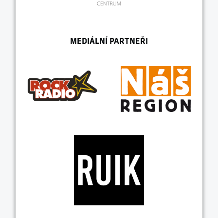
MEDIÁLNÍ PARTNEŘI