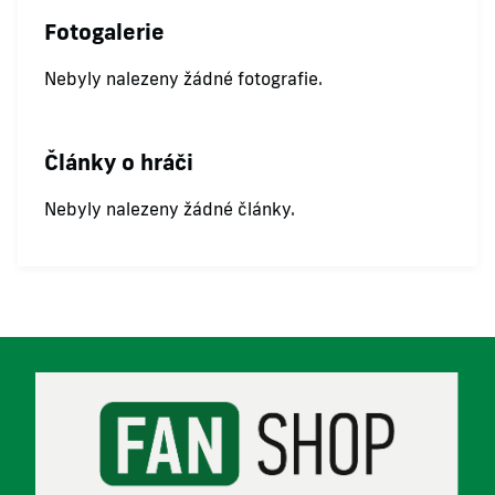
Fotogalerie
Nebyly nalezeny žádné fotografie.
Články o hráči
Nebyly nalezeny žádné články.