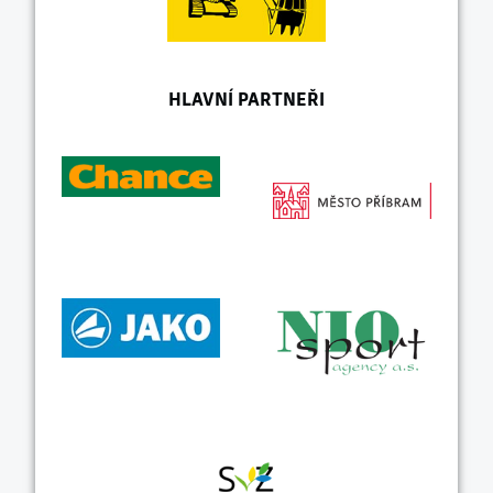
HLAVNÍ PARTNEŘI