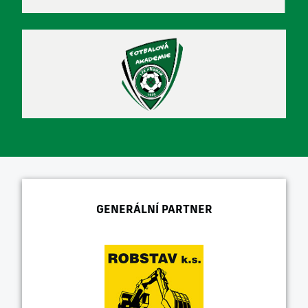
GENERÁLNÍ PARTNER