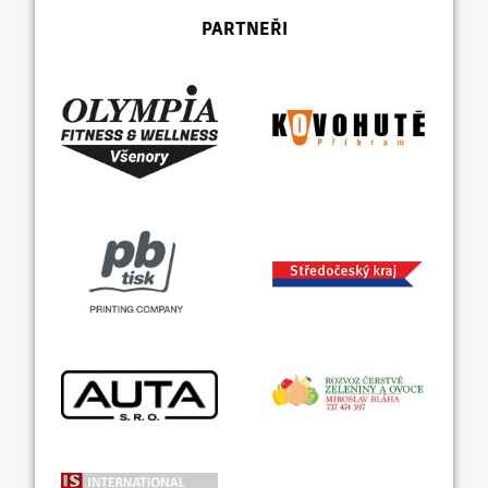
PARTNEŘI