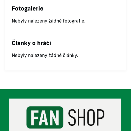
Fotogalerie
Nebyly nalezeny žádné fotografie.
Články o hráči
Nebyly nalezeny žádné články.