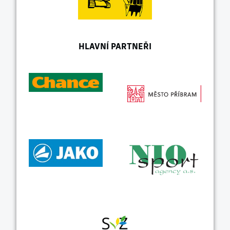
HLAVNÍ PARTNEŘI