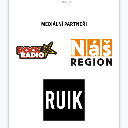
MEDIÁLNÍ PARTNEŘI