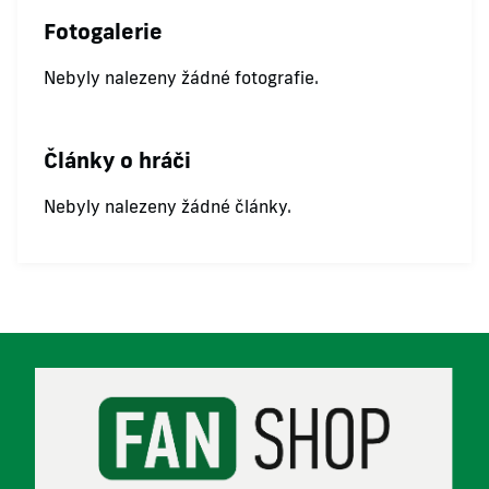
Fotogalerie
Nebyly nalezeny žádné fotografie.
Články o hráči
Nebyly nalezeny žádné články.