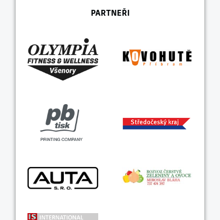
PARTNEŘI