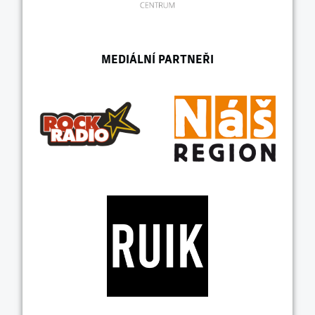
MEDIÁLNÍ PARTNEŘI