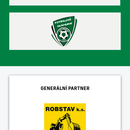
GENERÁLNÍ PARTNER