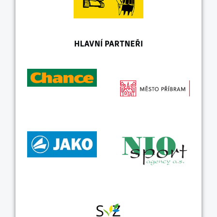
HLAVNÍ PARTNEŘI