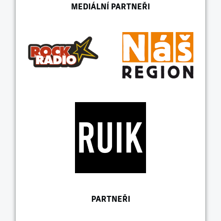
MEDIÁLNÍ PARTNEŘI
PARTNEŘI