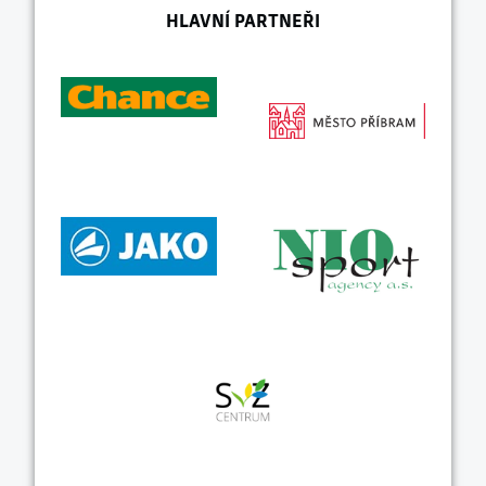
HLAVNÍ PARTNEŘI