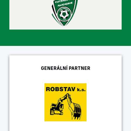
GENERÁLNÍ PARTNER