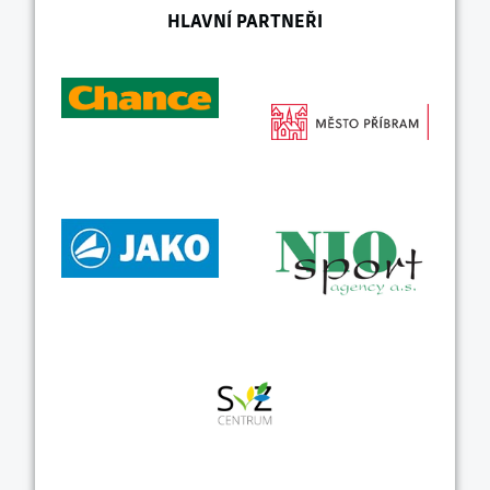
HLAVNÍ PARTNEŘI