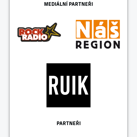
MEDIÁLNÍ PARTNEŘI
PARTNEŘI