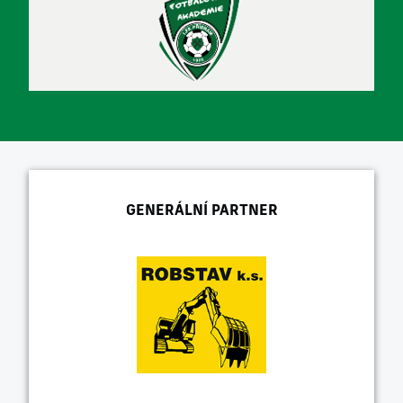
GENERÁLNÍ PARTNER