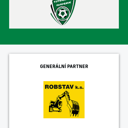
GENERÁLNÍ PARTNER