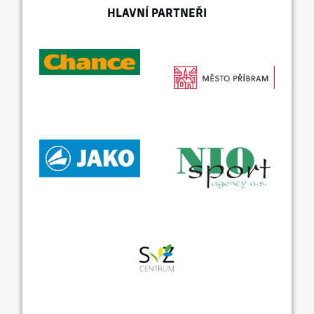
HLAVNÍ PARTNEŘI