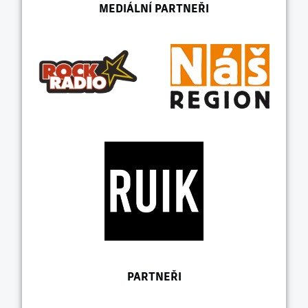
MEDIÁLNÍ PARTNEŘI
PARTNEŘI