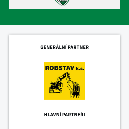
GENERÁLNÍ PARTNER
HLAVNÍ PARTNEŘI