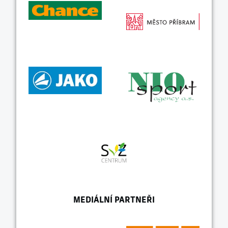
MEDIÁLNÍ PARTNEŘI