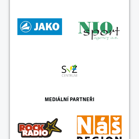
MEDIÁLNÍ PARTNEŘI