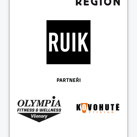
PARTNEŘI