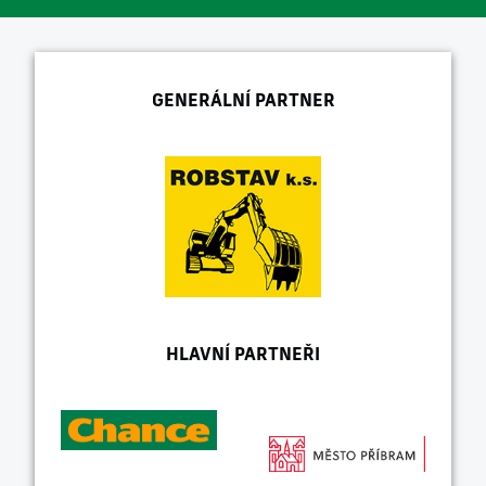
GENERÁLNÍ PARTNER
HLAVNÍ PARTNEŘI