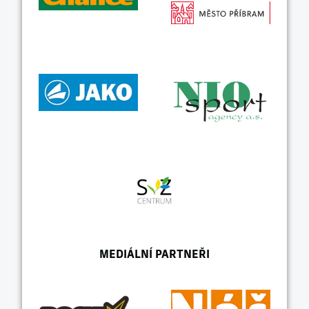
MEDIÁLNÍ PARTNEŘI