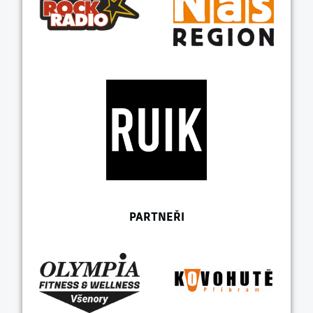
PARTNEŘI