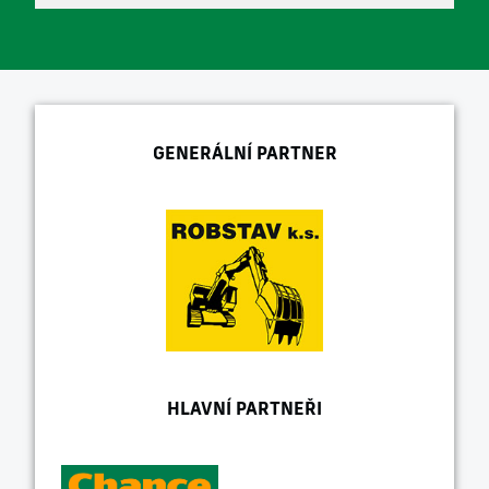
GENERÁLNÍ PARTNER
HLAVNÍ PARTNEŘI